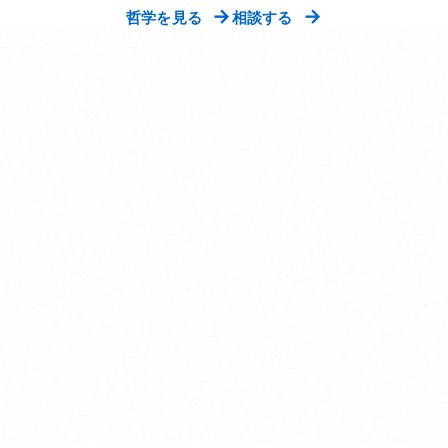
→
→
哲学を見る
相談する