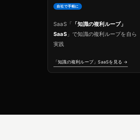
自社で手軽に
SaaS「
「知識の複利ループ」
SaaS
」で知識の複利ループを自ら
実践
「知識の複利ループ」SaaSを見る →