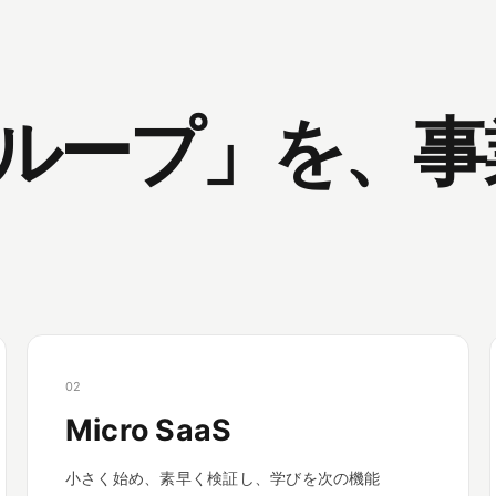
ループ」を、事
02
Micro SaaS
小さく始め、素早く検証し、学びを次の機能