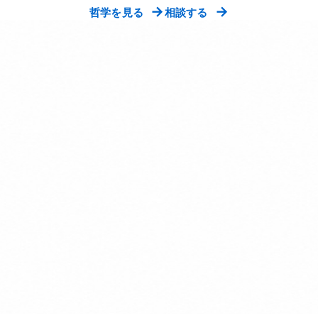
→
→
哲学を見る
相談する