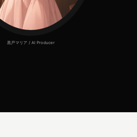
黒戸マリア / AI Producer