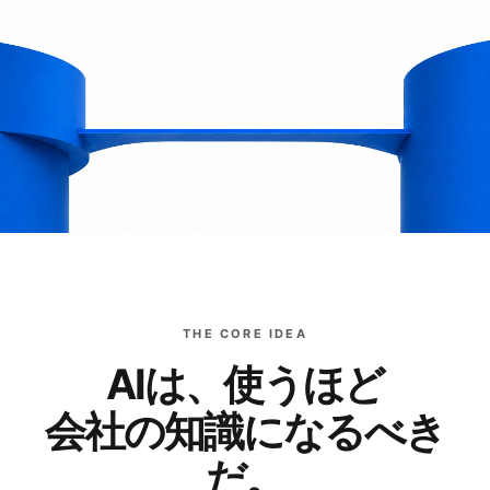
THE CORE IDEA
AIは、使うほど
会社の知識になるべき
だ。