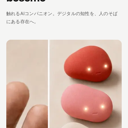
触れるAIコンパニオン。デジタルの知性を、人のそば
にある存在へ。