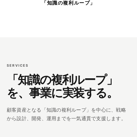
「知識の複利ループ」
SERVICES
「知識の複利ループ」
を、事業に実装する。
顧客資産となる「知識の複利ループ」を中心に、戦略
から設計、開発、運用までを一気通貫で支援します。