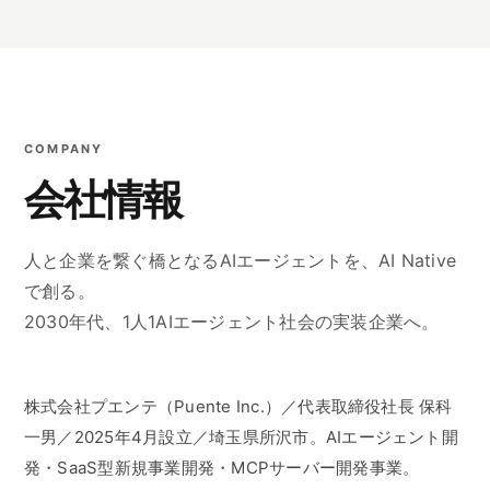
COMPANY
会社情報
人と企業を繋ぐ橋となるAIエージェントを、AI Native
で創る。
2030年代、1人1AIエージェント社会の実装企業へ。
株式会社プエンテ（Puente Inc.）／代表取締役社長 保科
一男／2025年4月設立／埼玉県所沢市。AIエージェント開
発・SaaS型新規事業開発・MCPサーバー開発事業。