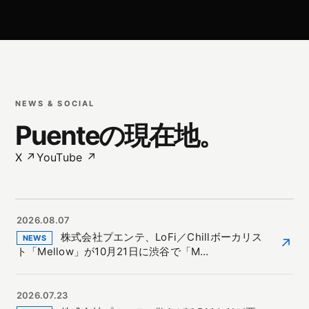
NEWS & SOCIAL
Puenteの現在地。
X ↗
YouTube ↗
2026.08.07
株式会社プエンテ、LoFi／Chillボーカリス
NEWS
↗
ト「Mellow」が10月21日に渋谷で「M…
2026.07.23