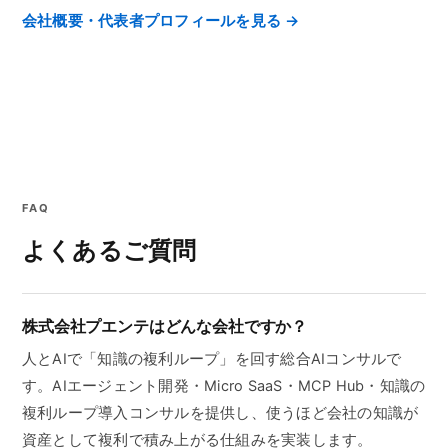
会社概要・代表者プロフィールを見る →
FAQ
よくあるご質問
株式会社プエンテはどんな会社ですか？
人とAIで「知識の複利ループ」を回す総合AIコンサルで
す。AIエージェント開発・Micro SaaS・MCP Hub・知識の
複利ループ導入コンサルを提供し、使うほど会社の知識が
資産として複利で積み上がる仕組みを実装します。