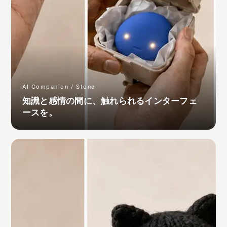
AI Companion / Stone
知識と感情の間に、触れられるインターフェ
ースを。