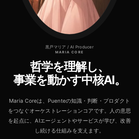
黒戸マリア / AI Producer
MARIA CORE
哲学を理解し、
事業を動かす中核AI。
Maria Coreは、Puenteの知識・判断・プロダクト
をつなぐオーケストレーションコアです。人の意思
を起点に、AIエージェントやサービスが学び、改善
し続ける仕組みを支えます。