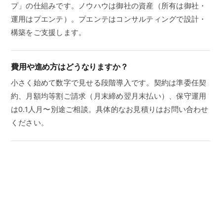
プ」の仕組みです。ノウハウは御社の資産（所有は御社・
運用はプエンテ）。プエンテはコンサルティングで設計・
構築をご支援します。
費用や進め方はどうなりますか？
小さく始めて数字で見せる段階導入です。契約は準委任契
約、月額均等割ご請求（月末締め翌月末払い）、保守運用
は0.1人月〜別途ご相談。具体的なお見積りはお問い合わせ
ください。