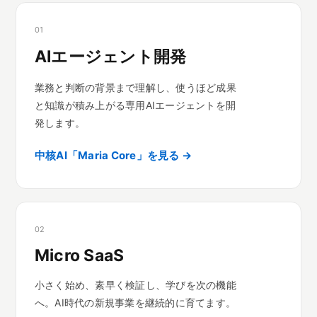
01
AIエージェント開発
業務と判断の背景まで理解し、使うほど成果
と知識が積み上がる専用AIエージェントを開
発します。
中核AI「Maria Core」を見る →
02
Micro SaaS
小さく始め、素早く検証し、学びを次の機能
へ。AI時代の新規事業を継続的に育てます。