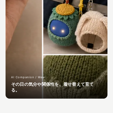
AI Companion / Wear
その日の気分や関係性を、着せ替えて育て
る。