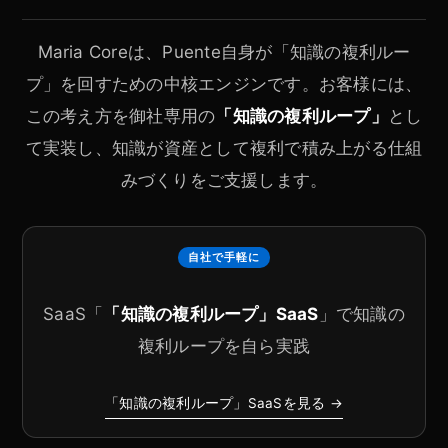
Maria Coreは、Puente自身が「知識の複利ルー
プ」を回すための中核エンジンです。お客様には、
この考え方を御社専用の
「知識の複利ループ」
とし
て実装し、知識が資産として複利で積み上がる仕組
みづくりをご支援します。
自社で手軽に
SaaS「
「知識の複利ループ」SaaS
」で知識の
複利ループを自ら実践
「知識の複利ループ」SaaSを見る →